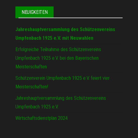
NEUIGKEITEN
Jahreshauptversammlung des Schützenvereins
Umpfenbach 1925 e.V. mit Neuwahlen
Erfolgreiche Teilnahme des Schützenvereins
Umpfenbach 1925 e.V. bei den Bayerischen
Meisterschaften
Schützenverein Umpfenbach 1925 e.V. feiert vier
Meisterschaften!
Jahreshauptversammlung des Schützenvereins
Umpfenbach 1925 e.V.
Wirtschaftsdienstplan 2024