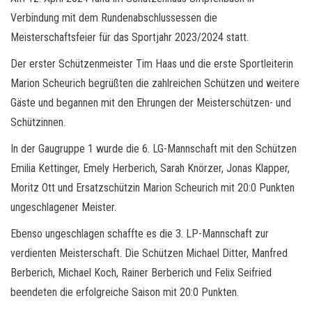
Verbindung mit dem Rundenabschlussessen die
Meisterschaftsfeier für das Sportjahr 2023/2024 statt.
Der erster Schützenmeister Tim Haas und die erste Sportleiterin
Marion Scheurich begrüßten die zahlreichen Schützen und weitere
Gäste und begannen mit den Ehrungen der Meisterschützen- und
Schützinnen.
In der Gaugruppe 1 wurde die 6. LG-Mannschaft mit den Schützen
Emilia Kettinger, Emely Herberich, Sarah Knörzer, Jonas Klapper,
Moritz Ott und Ersatzschützin Marion Scheurich mit 20:0 Punkten
ungeschlagener Meister.
Ebenso ungeschlagen schaffte es die 3. LP-Mannschaft zur
verdienten Meisterschaft. Die Schützen Michael Ditter, Manfred
Berberich, Michael Koch, Rainer Berberich und Felix Seifried
beendeten die erfolgreiche Saison mit 20:0 Punkten.