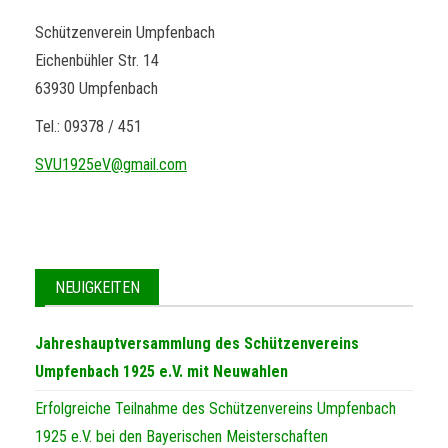
Schützenverein Umpfenbach
Eichenbühler Str. 14
63930 Umpfenbach
Tel.: 09378 / 451
SVU1925eV@gmail.com
NEUIGKEITEN
Jahreshauptversammlung des Schützenvereins
Umpfenbach 1925 e.V. mit Neuwahlen
Erfolgreiche Teilnahme des Schützenvereins Umpfenbach
1925 e.V. bei den Bayerischen Meisterschaften