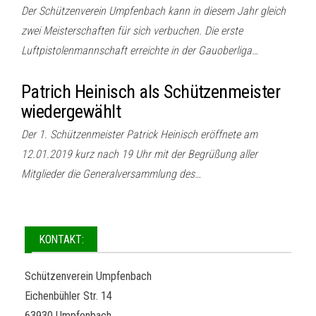
Der Schützenverein Umpfenbach kann in diesem Jahr gleich
zwei Meisterschaften für sich verbuchen. Die erste
Luftpistolenmannschaft erreichte in der Gauoberliga…
Patrich Heinisch als Schützenmeister
wiedergewählt
Der 1. Schützenmeister Patrick Heinisch eröffnete am
12.01.2019 kurz nach 19 Uhr mit der Begrüßung aller
Mitglieder die Generalversammlung des…
KONTAKT:
Schützenverein Umpfenbach
Eichenbühler Str. 14
63930 Umpfenbach