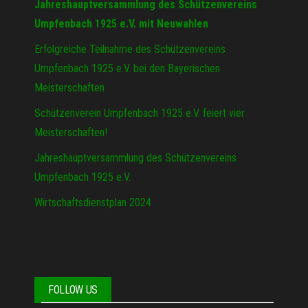
Jahreshauptversammlung des Schützenvereins
Umpfenbach 1925 e.V. mit Neuwahlen
Erfolgreiche Teilnahme des Schützenvereins
Umpfenbach 1925 e.V. bei den Bayerischen
Meisterschaften
Schützenverein Umpfenbach 1925 e.V. feiert vier
Meisterschaften!
Jahreshauptversammlung des Schützenvereins
Umpfenbach 1925 e.V.
Wirtschaftsdienstplan 2024
FOLLOW US