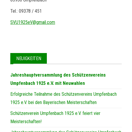
Tel.: 09378 / 451
SVU1925eV@gmail.com
NEUIGKEITEN
Jahreshauptversammlung des Schützenvereins
Umpfenbach 1925 e.V. mit Neuwahlen
Erfolgreiche Teilnahme des Schützenvereins Umpfenbach
1925 e.V. bei den Bayerischen Meisterschaften
Schützenverein Umpfenbach 1925 e.V. feiert vier
Meisterschaften!