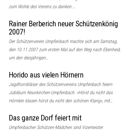
zum Wohle des Vereins zu danken.…
Rainer Berberich neuer Schützenkönig
2007!
Der Schützenverein Umpfenbach machte sich am Samstag,
den 10.11.2007 zum ersten Mal auf den Weg nach Ebenheid,
um den diesjährigen…
Horido aus vielen Hörnern
Jagdhornbläser des Schützenvereins Umpfenbach feiern
Jubiläum Neunkirchen-Umpfenbach. »Hörst du nicht das
Hörnlein blasen hörst du nicht den schönen Klang«, mit…
Das ganze Dorf feiert mit
Umpfenbacher Schützen-Mädchen sind Vizemeister