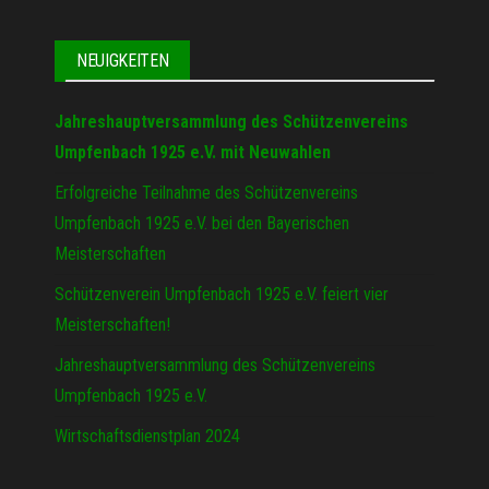
NEUIGKEITEN
Jahreshauptversammlung des Schützenvereins
Umpfenbach 1925 e.V. mit Neuwahlen
Erfolgreiche Teilnahme des Schützenvereins
Umpfenbach 1925 e.V. bei den Bayerischen
Meisterschaften
Schützenverein Umpfenbach 1925 e.V. feiert vier
Meisterschaften!
Jahreshauptversammlung des Schützenvereins
Umpfenbach 1925 e.V.
Wirtschaftsdienstplan 2024