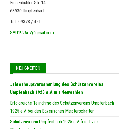
Eichenbühler Str. 14
63930 Umpfenbach
Tel.: 09378 / 451
SVU1925eV@gmail.com
NEUIGKEITEN
Jahreshauptversammlung des Schützenvereins
Umpfenbach 1925 e.V. mit Neuwahlen
Erfolgreiche Teilnahme des Schützenvereins Umpfenbach
1925 e.V. bei den Bayerischen Meisterschaften
Schützenverein Umpfenbach 1925 e.V. feiert vier