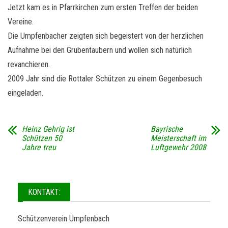
Jetzt kam es in Pfarrkirchen zum ersten Treffen der beiden
Vereine.
Die Umpfenbacher zeigten sich begeistert von der herzlichen
Aufnahme bei den Grubentaubern und wollen sich natürlich
revanchieren.
2009 Jahr sind die Rottaler Schützen zu einem Gegenbesuch
eingeladen.
Heinz Gehrig ist
Bayrische
Schützen 50
Meisterschaft im
Jahre treu
Luftgewehr 2008
KONTAKT:
Schützenverein Umpfenbach