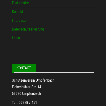
Funktionäre
Kontakt
Impressum
Datenschutzerklärung
Login
KONTAKT
Schützenverein Umpfenbach
Eichenbühler Str. 14
63930 Umpfenbach
Tel.: 09378 / 451