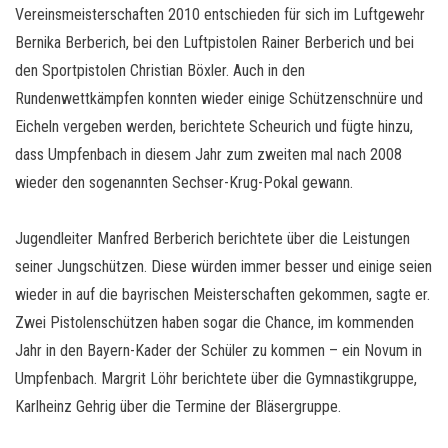
Vereinsmeisterschaften 2010 entschieden für sich im Luftgewehr
Bernika Berberich, bei den Luftpistolen Rainer Berberich und bei
den Sportpistolen Christian Böxler. Auch in den
Rundenwettkämpfen konnten wieder einige Schützenschnüre und
Eicheln vergeben werden, berichtete Scheurich und fügte hinzu,
dass Umpfenbach in diesem Jahr zum zweiten mal nach 2008
wieder den sogenannten Sechser-Krug-Pokal gewann.
Jugendleiter Manfred Berberich berichtete über die Leistungen
seiner Jungschützen. Diese würden immer besser und einige seien
wieder in auf die bayrischen Meisterschaften gekommen, sagte er.
Zwei Pistolenschützen haben sogar die Chance, im kommenden
Jahr in den Bayern-Kader der Schüler zu kommen – ein Novum in
Umpfenbach. Margrit Löhr berichtete über die Gymnastikgruppe,
Karlheinz Gehrig über die Termine der Bläsergruppe.