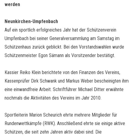
werden
Neunkirchen-Umpfenbach
Auf ein sportlich erfolgreiches Jahr hat der Schützenverein
Umpfenbach bei seiner Generalversammlung am Samstag im
Schützenhaus zurück geblickt. Bei den Vorstandswahlen wurde
Schützenmeister Egon Sämann als Vorsitzender bestätigt.
Kassier Reiko Klein berichtete von den Finanzen des Vereins,
Kassenprüfer Dirk Schwank und Markus Weber bescheinigten ihm
eine einwandfreie Arbeit. Schriftführer Michael Ditter erwähnte
nochmals die Aktivitäten des Vereins im Jahr 2010.
Sportleiterin Marion Scheurich ehrte mehrere Mitglieder für
Rundenwettkämpfe (RWK). Anschließend ehrte sie einige aktive
Schützen, die seit zehn Jahren aktiv dabei sind. Die