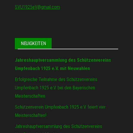
SVU1925eV@gmail.com
NEUIGKEITEN
Jahreshauptversammlung des Schützenvereins
Umpfenbach 1925 e.V. mit Neuwahlen
Erfolgreiche Teilnahme des Schützenvereins
Umpfenbach 1925 e.V. bei den Bayerischen
Meisterschaften
Schützenverein Umpfenbach 1925 e.V. feiert vier
Meisterschaften!
Jahreshauptversammlung des Schützenvereins