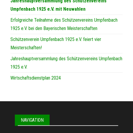
Jahreshauptversammlung des Schützenvereins
Umpfenbach 1925 e.V. mit Neuwahlen
Erfolgreiche Teilnahme des Schützenvereins Umpfenbach
1925 e.V. bei den Bayerischen Meisterschaften
Schützenverein Umpfenbach 1925 e.V. feiert vier
Meisterschaften!
Jahreshauptversammlung des Schützenvereins Umpfenbach
1925 e.V.
Wirtschaftsdienstplan 2024
NAVIGATION