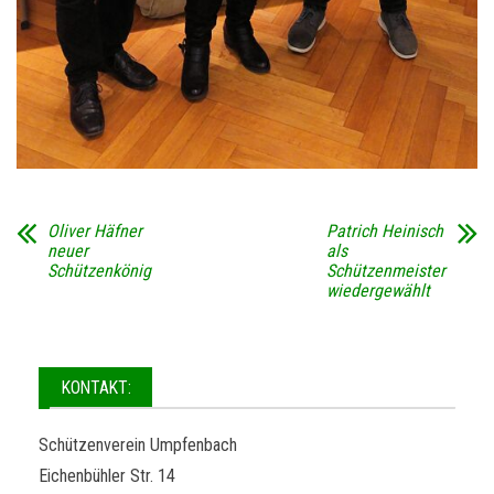
Oliver Häfner
Patrich Heinisch
neuer
als
Schützenkönig
Schützenmeister
wiedergewählt
KONTAKT:
Schützenverein Umpfenbach
Eichenbühler Str. 14