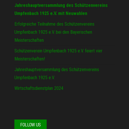
Jahreshauptversammlung des Schützenvereins
Umpfenbach 1925 e.V. mit Neuwahlen
Erfolgreiche Teilnahme des Schützenvereins
Umpfenbach 1925 e.V. bei den Bayerischen
Meisterschaften
Schützenverein Umpfenbach 1925 e.V. feiert vier
Meisterschaften!
Jahreshauptversammlung des Schützenvereins
Umpfenbach 1925 e.V.
Wirtschaftsdienstplan 2024
FOLLOW US