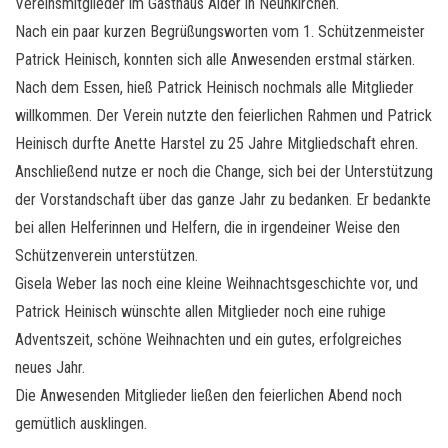
Vereinsmitglieder im Gasthaus Alder in Neunkirchen.
Nach ein paar kurzen Begrüßungsworten vom 1. Schützenmeister
Patrick Heinisch, konnten sich alle Anwesenden erstmal stärken.
Nach dem Essen, hieß Patrick Heinisch nochmals alle Mitglieder
willkommen. Der Verein nutzte den feierlichen Rahmen und Patrick
Heinisch durfte Anette Harstel zu 25 Jahre Mitgliedschaft ehren.
Anschließend nutze er noch die Change, sich bei der Unterstützung
der Vorstandschaft über das ganze Jahr zu bedanken. Er bedankte
bei allen Helferinnen und Helfern, die in irgendeiner Weise den
Schützenverein unterstützen.
Gisela Weber las noch eine kleine Weihnachtsgeschichte vor, und
Patrick Heinisch wünschte allen Mitglieder noch eine ruhige
Adventszeit, schöne Weihnachten und ein gutes, erfolgreiches
neues Jahr.
Die Anwesenden Mitglieder ließen den feierlichen Abend noch
gemütlich ausklingen.