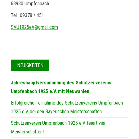
63930 Umpfenbach
Tel.: 09378 / 451
SVU1925eV@gmail.com
NEUIGKEITEN
Jahreshauptversammlung des Schützenvereins
Umpfenbach 1925 e.V. mit Neuwahlen
Erfolgreiche Teilnahme des Schützenvereins Umpfenbach
1925 e.V. bei den Bayerischen Meisterschaften
Schützenverein Umpfenbach 1925 e.V. feiert vier
Meisterschaften!